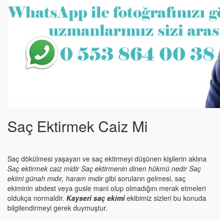
Saç Ektirmek Caiz Mi
Saç dökülmesi yaşayan ve saç ektirmeyi düşünen kişilerin aklına
Saç ektirmek caiz midir
Saç ektirmenin dinen hükmü nedir
Saç
ekimi günah mıdır, haram mıdır
gibi soruların gelmesi, saç
ekiminin abdest veya gusle mani olup olmadığını merak etmeleri
oldukça normaldir.
Kayseri saç ekimi
ekibimiz sizleri bu konuda
bilgilendirmeyi gerek duymuştur.