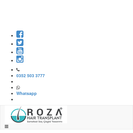
0352 503 3777
Whatsapp