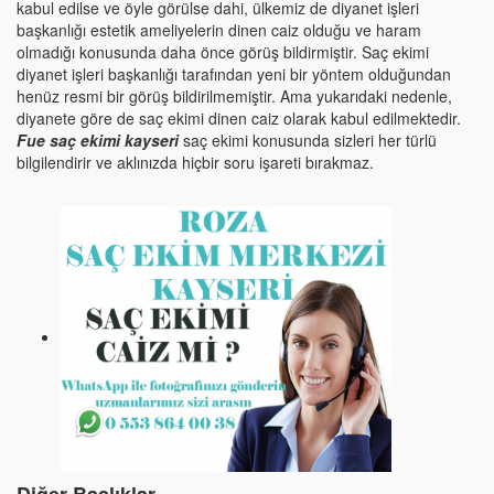
kabul edilse ve öyle görülse dahi, ülkemiz de diyanet işleri
başkanlığı estetik ameliyelerin dinen caiz olduğu ve haram
olmadığı konusunda daha önce görüş bildirmiştir. Saç ekimi
diyanet işleri başkanlığı tarafından yeni bir yöntem olduğundan
henüz resmi bir görüş bildirilmemiştir. Ama yukarıdaki nedenle,
diyanete göre de saç ekimi dinen caiz olarak kabul edilmektedir.
Fue saç ekimi kayseri
saç ekimi konusunda sizleri her türlü
bilgilendirir ve aklınızda hiçbir soru işareti bırakmaz.